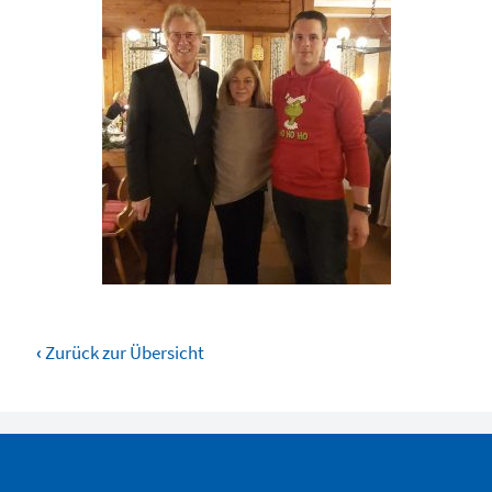
‹
Zurück zur Übersicht