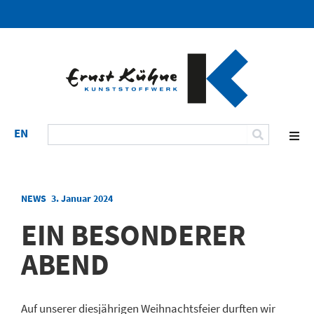
EN
NEWS
3. Januar 2024
EIN BESONDERER
ABEND
Auf unserer diesjährigen Weihnachtsfeier durften wir