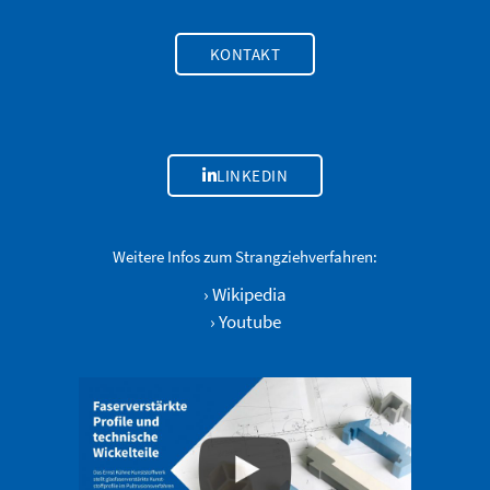
KONTAKT
LINKEDIN
Weitere Infos zum Strangziehverfahren:
›
Wikipedia
›
Youtube