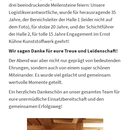
drei beeindruckende Meilensteine feiern: Unsere
Logistikverantwortliche, wurde für herausragende 35
Jahre, der Bereichsleiter der Halle 1 (leider nicht auf
dem Foto), für stolze 20 Jahre, und der Schichtführer
der Halle 2, für tolle 15 Jahre Engagement im Ernst
Kühne Kunststoffwerk geehrt!
Wir sagen Danke für eure Treue und Leidenschaft!
Der Abend war aber nicht nur geprägt von bedeutenden
Ehrungen, sondern auch von einem super schönen
Miteinander. Es wurde viel gelacht und gemeinsam
wertvolle Momente geteilt.
Ein herzliches Dankeschön an unser gesamtes Team für
eure unermüdliche Einsatzbereitschaft und den
gemeinsamen Erfolgsweg!