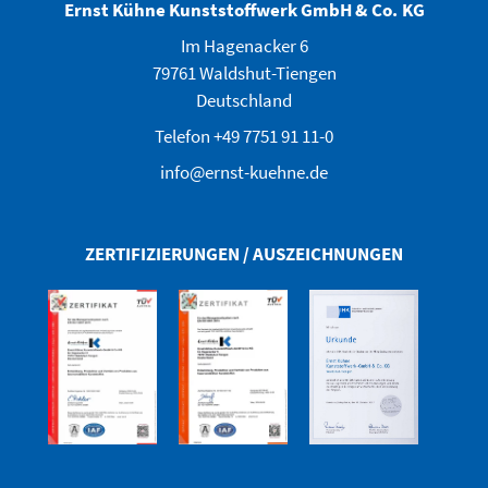
Ernst Kühne Kunststoffwerk GmbH & Co. KG
Im Hagenacker 6
79761 Waldshut-Tiengen
Deutschland
Telefon +49 7751 91 11-0
info@ernst-kuehne.de
ZERTIFIZIERUNGEN / AUSZEICHNUNGEN