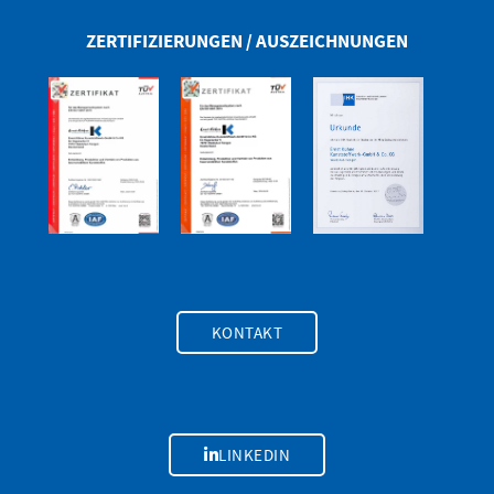
ZERTIFIZIERUNGEN / AUSZEICHNUNGEN
KONTAKT
LINKEDIN