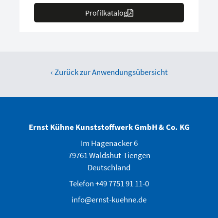
Profilkatalog
‹ Zurück zur Anwendungsübersicht
Ernst Kühne Kunststoffwerk GmbH & Co. KG
Im Hagenacker 6
79761 Waldshut-Tiengen
Deutschland
Telefon +49 7751 91 11-0
info@ernst-kuehne.de