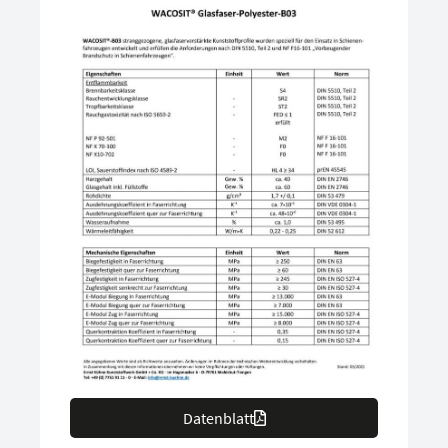
Datenblatt