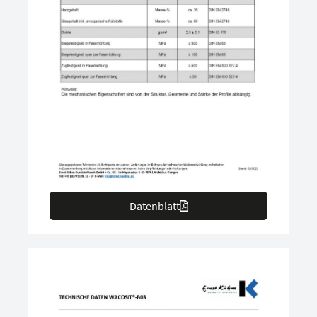
Datenblatt