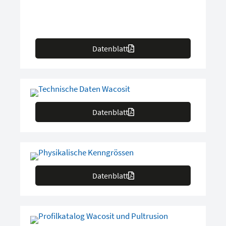
Datenblatt
Datenblatt
Datenblatt