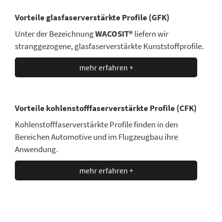
Vorteile glasfaserverstärkte Profile (GFK)
Unter der Bezeichnung
WACOSIT®
liefern wir
stranggezogene, glasfaserverstärkte Kunststoffprofile.
mehr erfahren +
Vorteile kohlenstofffaserverstärkte Profile (CFK)
Kohlenstofffaserverstärkte Profile finden in den
Bereichen Automotive und im Flugzeugbau ihre
Anwendung.
mehr erfahren +