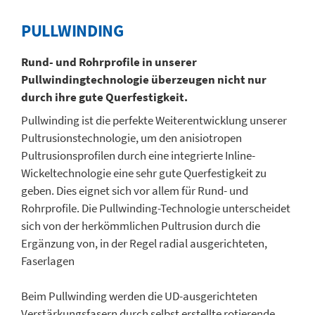
PULL­WINDING
Rund- und Rohrprofile in unserer
Pullwindingtechnologie überzeugen nicht nur
durch ihre gute Querfestigkeit.
Pullwinding ist die perfekte Weiterentwicklung unserer
Pultrusionstechnologie, um den anisiotropen
Pultrusionsprofilen durch eine integrierte Inline-
Wickeltechnologie eine sehr gute Querfestigkeit zu
geben. Dies eignet sich vor allem für Rund- und
Rohrprofile. Die Pullwinding-Technologie unterscheidet
sich von der herkömmlichen Pultrusion durch die
Ergänzung von, in der Regel radial ausgerichteten,
Faserlagen
Beim Pullwinding werden die UD-ausgerichteten
Verstärkungsfasern durch selbst erstellte rotierende