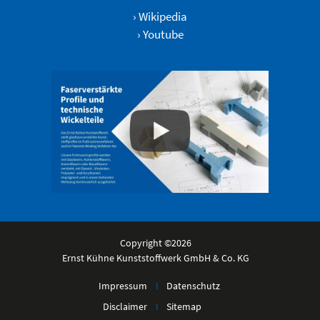
›
Wikipedia
›
Youtube
Copyright ©2026
Ernst Kühne Kunststoffwerk GmbH & Co. KG
Impressum
Datenschutz
I
Disclaimer
Sitemap
I